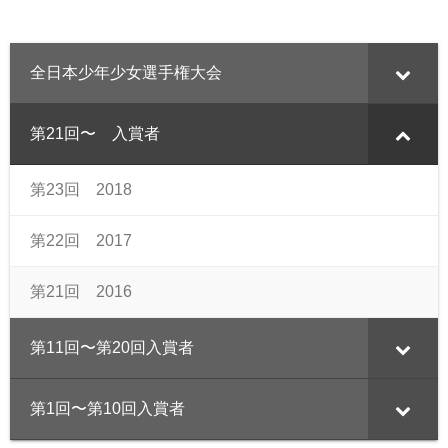
全日本少年少女選手権大会
第21回〜 入賞者
第23回 2018
第22回 2017
第21回 2016
第11回〜第20回入賞者
第1回〜第10回入賞者