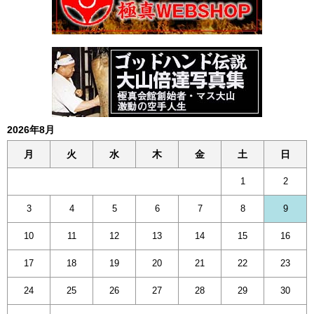
2026年8月
月
火
水
木
金
土
日
1
2
3
4
5
6
7
8
9
10
11
12
13
14
15
16
17
18
19
20
21
22
23
24
25
26
27
28
29
30