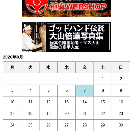
2026年8月
月
火
水
木
金
土
日
1
2
3
4
5
6
7
8
9
10
11
12
13
14
15
16
17
18
19
20
21
22
23
24
25
26
27
28
29
30