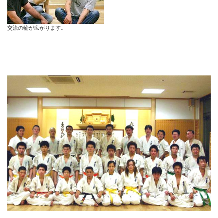
交流の輪が広がります。