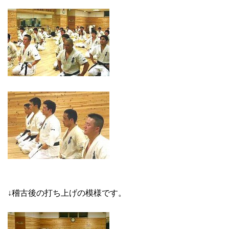
↓稽古後の打ち上げの模様です。