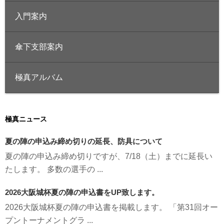
入門案内
傘下支部案内
極真アルバム
極真ニュース
夏の陣の申込み締め切りの延長、防具について
夏の陣の申込み締め切りですが、7/18（土）までに延長い
たします。 多数の選手の ...
2026大阪城杯夏の陣の申込書をUP致します。
2026大阪城杯夏の陣の申込書を掲載します。 「第31回オー
プントーナメントグラ ...