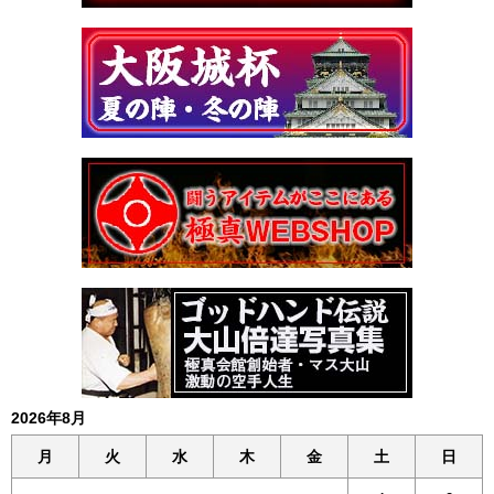
2026年8月
月
火
水
木
金
土
日