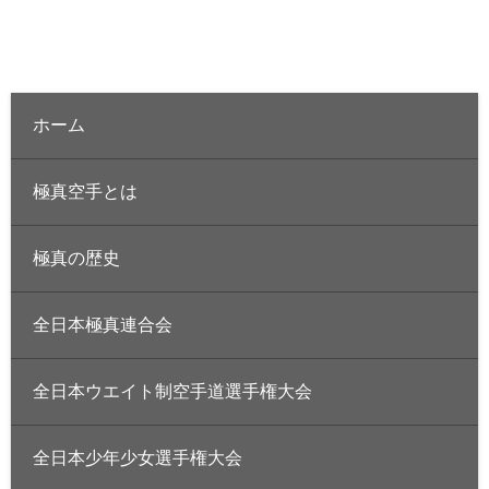
ホーム
極真空手とは
極真の歴史
全日本極真連合会
全日本ウエイト制空手道選手権大会
全日本少年少女選手権大会