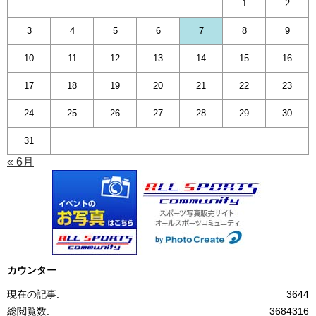
1
2
3
4
5
6
7
8
9
10
11
12
13
14
15
16
17
18
19
20
21
22
23
24
25
26
27
28
29
30
31
« 6月
カウンター
現在の記事:
3644
総閲覧数:
3684316