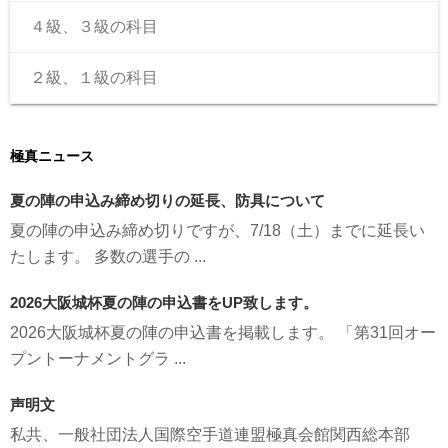
４級、３級の科目
２級、１級の科目
極真ニュース
夏の陣の申込み締め切りの延長、防具について
夏の陣の申込み締め切りですが、7/18（土）までに延長い
たします。 多数の選手の ...
2026大阪城杯夏の陣の申込書をUP致します。
2026大阪城杯夏の陣の申込書を掲載します。 「第31回オー
プントーナメントグラ ...
声明文
私共、一般社団法人国際空手道連盟極真会館関西総本部