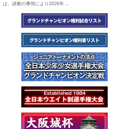
は、諸般の事情により2026年 ...