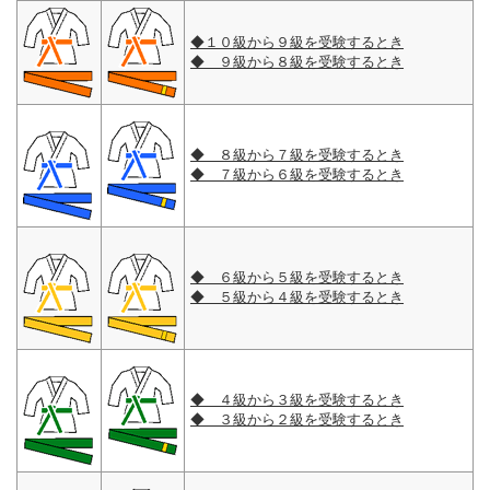
◆１０級から９級を受験するとき
◆ ９級から８級を受験するとき
◆ ８級から７級を受験するとき
◆ ７級から６級を受験するとき
◆ ６級から５級を受験するとき
◆ ５級から４級を受験するとき
◆ ４級から３級を受験するとき
◆ ３級から２級を受験するとき