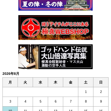
2026年8月
月
火
水
木
金
土
日
1
2
3
4
5
6
7
8
9