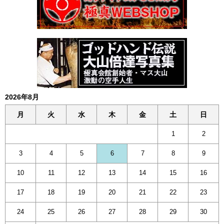
2026年8月
月
火
水
木
金
土
日
1
2
3
4
5
6
7
8
9
10
11
12
13
14
15
16
17
18
19
20
21
22
23
24
25
26
27
28
29
30