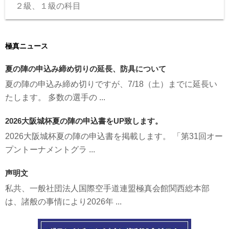
２級、１級の科目
極真ニュース
夏の陣の申込み締め切りの延長、防具について
夏の陣の申込み締め切りですが、7/18（土）までに延長い
たします。 多数の選手の ...
2026大阪城杯夏の陣の申込書をUP致します。
2026大阪城杯夏の陣の申込書を掲載します。 「第31回オー
プントーナメントグラ ...
声明文
私共、一般社団法人国際空手道連盟極真会館関西総本部
は、諸般の事情により2026年 ...