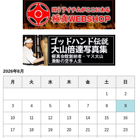
2026年8月
月
火
水
木
金
土
日
1
2
3
4
5
6
7
8
9
10
11
12
13
14
15
16
17
18
19
20
21
22
23