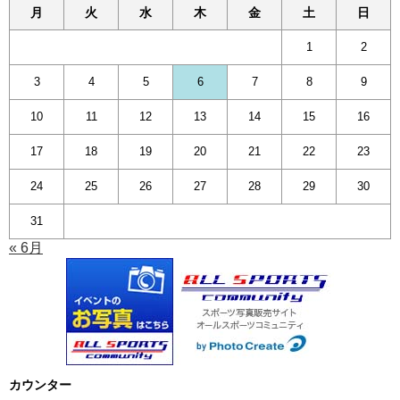
月
火
水
木
金
土
日
1
2
3
4
5
6
7
8
9
10
11
12
13
14
15
16
17
18
19
20
21
22
23
24
25
26
27
28
29
30
31
« 6月
カウンター