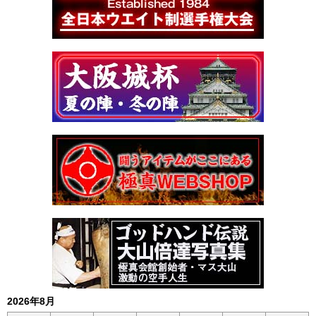
2026年8月