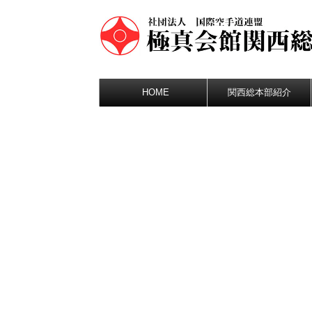
HOME
関西総本部紹介