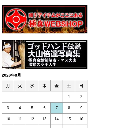
2026年8月
月
火
水
木
金
土
日
1
2
3
4
5
6
7
8
9
10
11
12
13
14
15
16