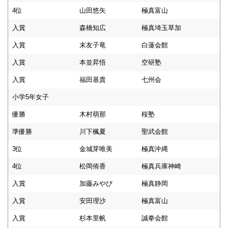
4位
山田悠矢
極真富山
入賞
森橋知広
極真埼玉草加
入賞
末友子竜
白蓮会館
入賞
本並昇悟
空研塾
入賞
福田基貴
七州会
小学5年女子
優勝
木村萌那
桜塾
準優勝
川下楓夏
聖武会館
3位
金城芽唯美
極真沖縄
4位
松岡侑香
極真兵庫神崎
入賞
加藤みやび
極真静岡
入賞
安田理沙
極真富山
入賞
杉本里帆
誠拳会館