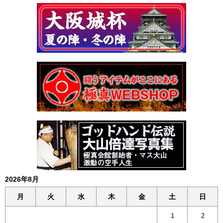
2026年8月
月
火
水
木
金
土
日
1
2