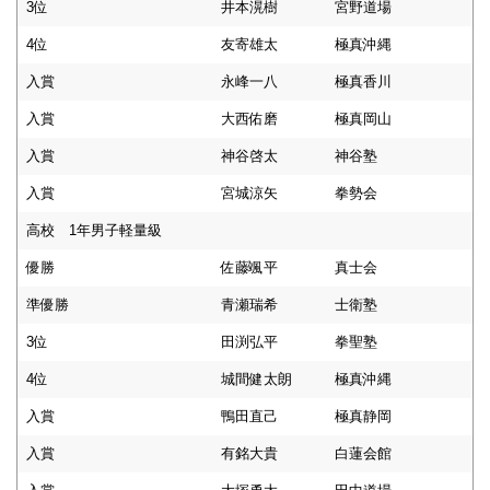
3位
井本滉樹
宮野道場
4位
友寄雄太
極真沖縄
入賞
永峰一八
極真香川
入賞
大西佑磨
極真岡山
入賞
神谷啓太
神谷塾
入賞
宮城涼矢
拳勢会
高校 1年男子軽量級
優勝
佐藤颯平
真士会
準優勝
青瀬瑞希
士衛塾
3位
田渕弘平
拳聖塾
4位
城間健太朗
極真沖縄
入賞
鴨田直己
極真静岡
入賞
有銘大貴
白蓮会館