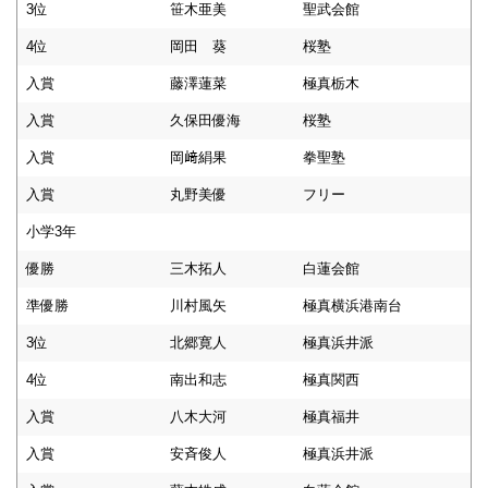
3位
笹木亜美
聖武会館
4位
岡田 葵
桜塾
入賞
藤澤蓮菜
極真栃木
入賞
久保田優海
桜塾
入賞
岡﨑絹果
拳聖塾
入賞
丸野美優
フリー
小学3年
優勝
三木拓人
白蓮会館
準優勝
川村風矢
極真横浜港南台
3位
北郷寛人
極真浜井派
4位
南出和志
極真関西
入賞
八木大河
極真福井
入賞
安斉俊人
極真浜井派