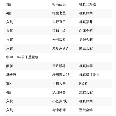
3位
松浦亜美
極真北海道
4位
稲葉七星
極真静岡
入賞
矢野直子
極真福井
入賞
道越 綾
白蓮会館
入賞
松岡瑞希
勇輝会館
入賞
尾形みさき
顕正会館
中学 1年男子重量級
優勝
望月瑛斗
極真静岡
準優勝
増田源太郎
極真横浜港北
3位
早川天崇
K＆K
4位
浅田怜吾
志友会館
入賞
小笠原 快
極真静岡
入賞
亀沖泰輝
聖武会館