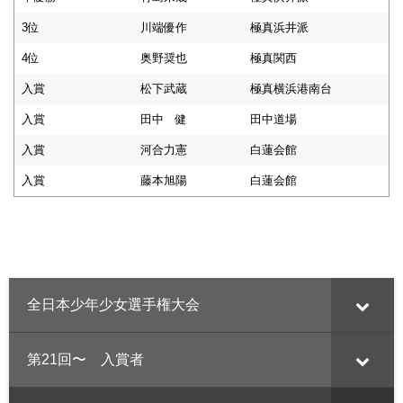
3位
川端優作
極真浜井派
4位
奥野奨也
極真関西
入賞
松下武蔵
極真横浜港南台
入賞
田中 健
田中道場
入賞
河合力憲
白蓮会館
入賞
藤本旭陽
白蓮会館
全日本少年少女選手権大会
第21回〜 入賞者