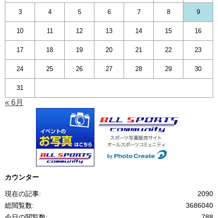
3
4
5
6
7
8
9
10
11
12
13
14
15
16
17
18
19
20
21
22
23
24
25
26
27
28
29
30
31
« 6月
カウンター
現在の記事:
2090
総閲覧数:
3686040
今日の閲覧数:
788