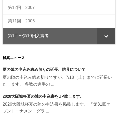
第12回 2007
第11回 2006
第1回〜第10回入賞者
極真ニュース
夏の陣の申込み締め切りの延長、防具について
夏の陣の申込み締め切りですが、7/18（土）までに延長い
たします。 多数の選手の ...
2026大阪城杯夏の陣の申込書をUP致します。
2026大阪城杯夏の陣の申込書を掲載します。 「第31回オー
プントーナメントグラ ...