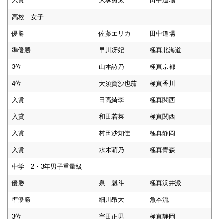
入賞
大塚勇太
田中道場
高校 女子
優勝
佐藤エリカ
田中道場
準優勝
早川冴妃
極真北海道
3位
山本詩乃
極真京都
4位
大須賀沙也茄
極真香川
入賞
日高綺李
極真関西
入賞
和田若菜
極真関西
入賞
村田沙知佳
極真静岡
入賞
水木萌乃
極真青森
中学 2・3年男子重量級
優勝
泉 魁斗
極真浜井派
準優勝
細川昂大
魚本流
3位
宇田正男
極真静岡