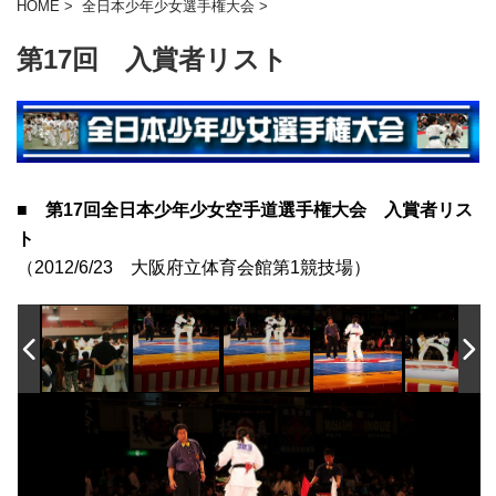
HOME
>
全日本少年少女選手権大会
>
第17回 入賞者リスト
■ 第17回全日本少年少女空手道選手権大会 入賞者リス
ト
（2012/6/23 大阪府立体育会館第1競技場）