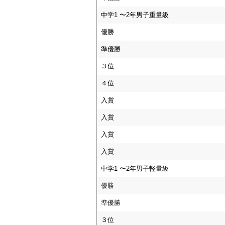
中学1 〜2年男子重量級
優勝
準優勝
３位
４位
入賞
入賞
入賞
入賞
中学1 〜2年男子軽量級
優勝
準優勝
３位