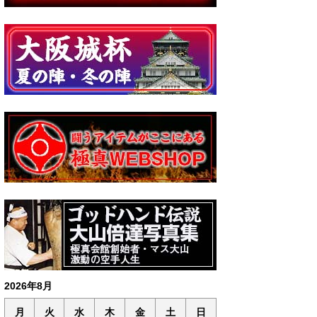
2026年8月
月
火
水
木
金
土
日