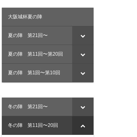
大阪城杯夏の陣
夏の陣 第21回〜
夏の陣 第11回〜第20回
夏の陣 第1回〜第10回
冬の陣 第21回〜
冬の陣 第11回〜20回