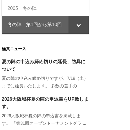
2005 冬の陣
冬の陣 第1回から第10回
極真ニュース
夏の陣の申込み締め切りの延長、防具に
ついて
夏の陣の申込み締め切りですが、7/18（土）
までに延長いたします。 多数の選手の ...
2026大阪城杯夏の陣の申込書をUP致しま
す。
2026大阪城杯夏の陣の申込書を掲載しま
す。 「第31回オープントーナメントグラ ...