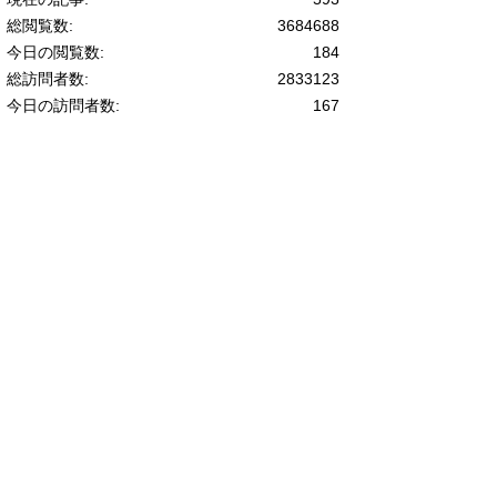
総閲覧数:
3684688
今日の閲覧数:
184
総訪問者数:
2833123
今日の訪問者数:
167