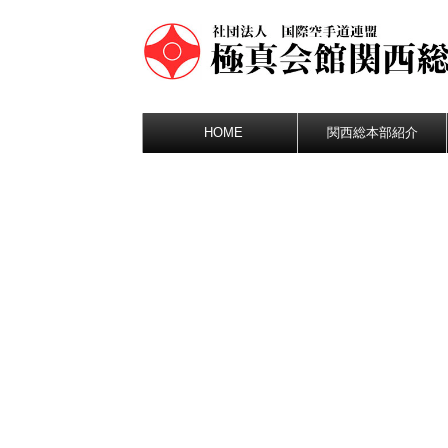
HOME
関西総本部紹介