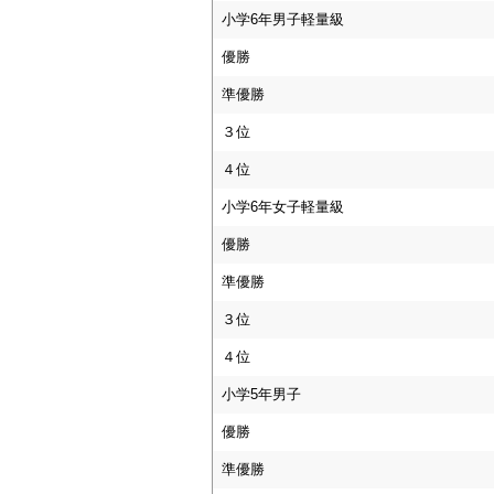
小学6年男子軽量級
優勝
準優勝
３位
４位
小学6年女子軽量級
優勝
準優勝
３位
４位
小学5年男子
優勝
準優勝