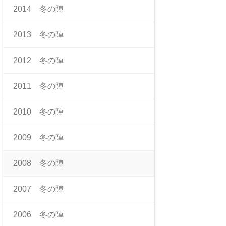
2014 冬の陣
2013 冬の陣
2012 冬の陣
2011 冬の陣
2010 冬の陣
2009 冬の陣
2008 冬の陣
2007 冬の陣
2006 冬の陣