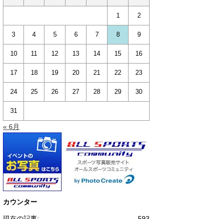
1
2
3
4
5
6
7
8
9
10
11
12
13
14
15
16
17
18
19
20
21
22
23
24
25
26
27
28
29
30
31
« 6月
カウンター
現在の記事:
593