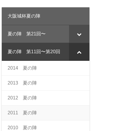
大阪城杯夏の陣
夏の陣 第21回〜
夏の陣 第11回〜第20回
2014 夏の陣
2013 夏の陣
2012 夏の陣
2011 夏の陣
2010 夏の陣