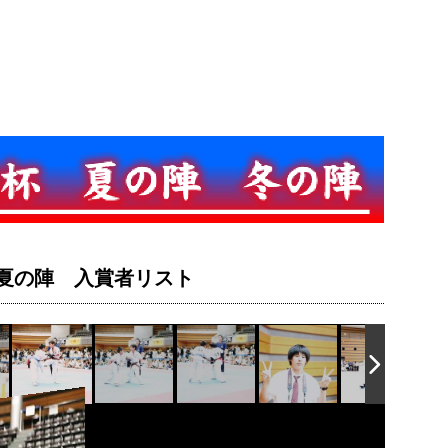
夏の陣 入賞者リスト