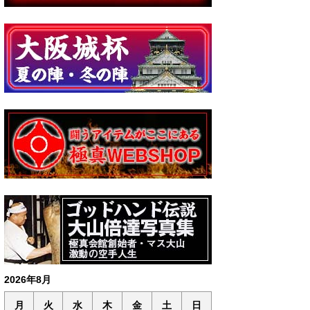
2026年8月
月
火
水
木
金
土
日