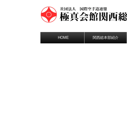
HOME
関西総本部紹介