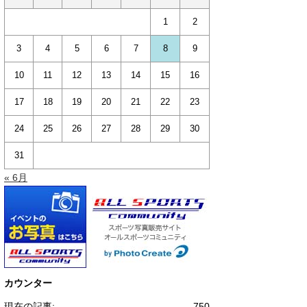
1
2
3
4
5
6
7
8
9
10
11
12
13
14
15
16
17
18
19
20
21
22
23
24
25
26
27
28
29
30
31
« 6月
カウンター
現在の記事:
750