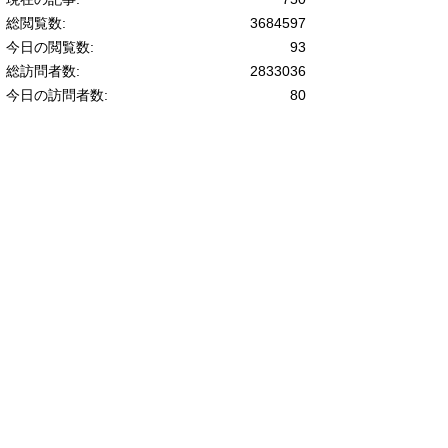
総閲覧数:
3684597
今日の閲覧数:
93
総訪問者数:
2833036
今日の訪問者数:
80