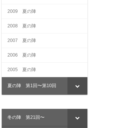
2009 夏の陣
2008 夏の陣
2007 夏の陣
2006 夏の陣
2005 夏の陣
夏の陣 第1回〜第10回
冬の陣 第21回〜