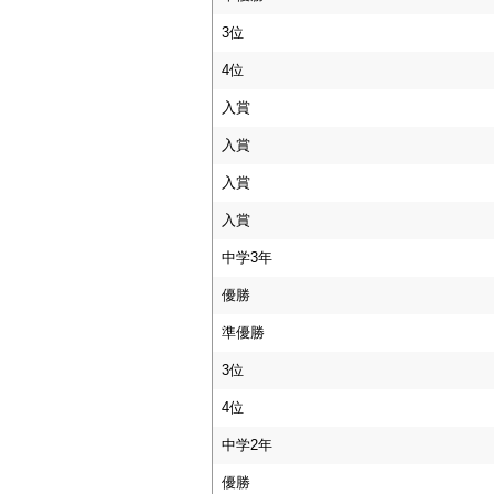
3位
4位
入賞
入賞
入賞
入賞
中学3年
優勝
準優勝
3位
4位
中学2年
優勝