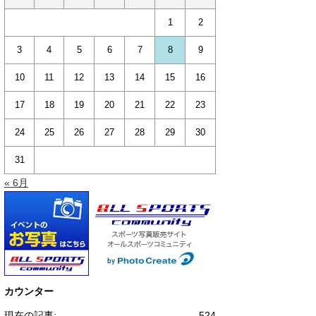
1
2
3
4
5
6
7
8
9
10
11
12
13
14
15
16
17
18
19
20
21
22
23
24
25
26
27
28
29
30
31
« 6月
カウンター
現在の記事:
524