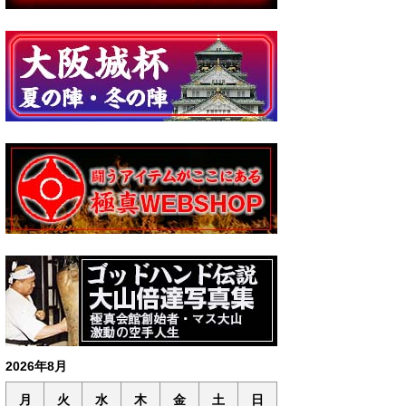
2026年8月
月
火
水
木
金
土
日