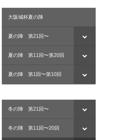
大阪城杯夏の陣
夏の陣 第21回〜
夏の陣 第11回〜第20回
夏の陣 第1回〜第10回
冬の陣 第21回〜
冬の陣 第11回〜20回