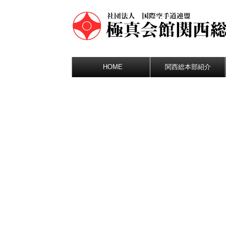
HOME
関西総本部紹介