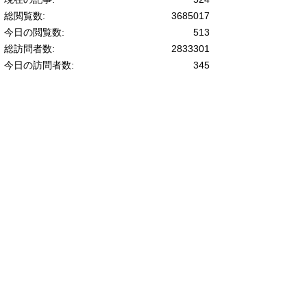
総閲覧数:
3685017
今日の閲覧数:
513
総訪問者数:
2833301
今日の訪問者数:
345