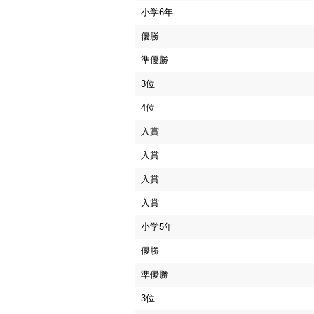
小学6年
優勝
準優勝
3位
4位
入賞
入賞
入賞
入賞
小学5年
優勝
準優勝
3位