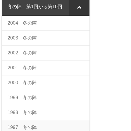
冬の陣 第1回から第10回
2004 冬の陣
2003 冬の陣
2002 冬の陣
2001 冬の陣
2000 冬の陣
1999 冬の陣
1998 冬の陣
1997 冬の陣