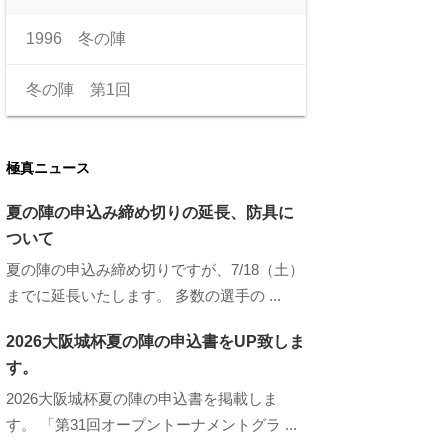
1996 冬の陣
冬の陣 第1回
極真ニュース
夏の陣の申込み締め切りの延長、防具に
ついて
夏の陣の申込み締め切りですが、7/18（土）
までに延長いたします。 多数の選手の ...
2026大阪城杯夏の陣の申込書をUP致しま
す。
2026大阪城杯夏の陣の申込書を掲載しま
す。 「第31回オープントーナメントグラ ...