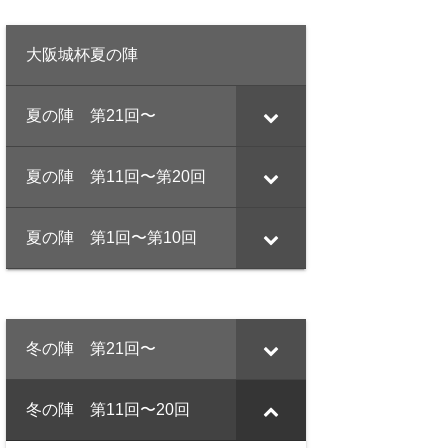
大阪城杯夏の陣
夏の陣 第21回〜
夏の陣 第11回〜第20回
夏の陣 第1回〜第10回
冬の陣 第21回〜
冬の陣 第11回〜20回