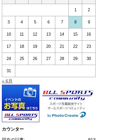
1
2
3
4
5
6
7
8
9
10
11
12
13
14
15
16
17
18
19
20
21
22
23
24
25
26
27
28
29
30
31
« 6月
カウンター
現在の記事:
913