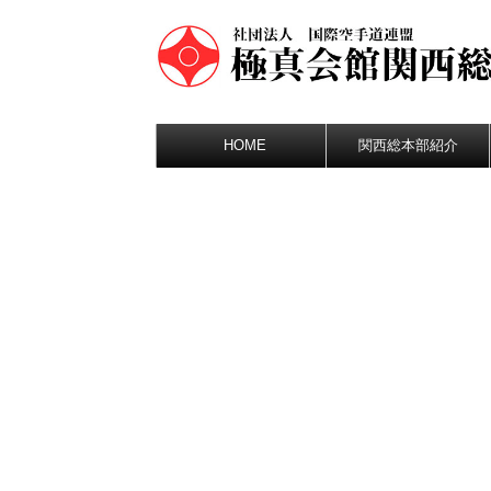
HOME
関西総本部紹介