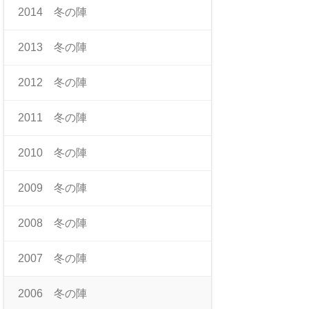
2014 冬の陣
2013 冬の陣
2012 冬の陣
2011 冬の陣
2010 冬の陣
2009 冬の陣
2008 冬の陣
2007 冬の陣
2006 冬の陣