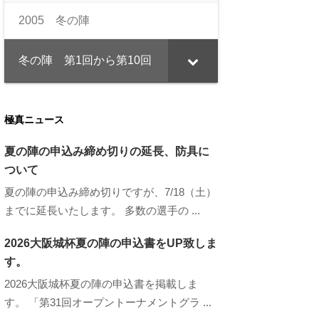
2005 冬の陣
冬の陣 第1回から第10回
極真ニュース
夏の陣の申込み締め切りの延長、防具に
ついて
夏の陣の申込み締め切りですが、7/18（土）
までに延長いたします。 多数の選手の ...
2026大阪城杯夏の陣の申込書をUP致しま
す。
2026大阪城杯夏の陣の申込書を掲載しま
す。 「第31回オープントーナメントグラ ...