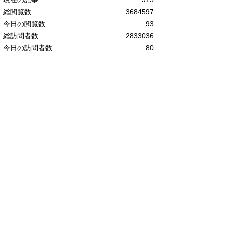
総閲覧数:
3684597
今日の閲覧数:
93
総訪問者数:
2833036
今日の訪問者数:
80