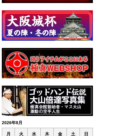
2026年8月
月
火
水
木
金
土
日