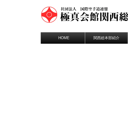
HOME
関西総本部紹介