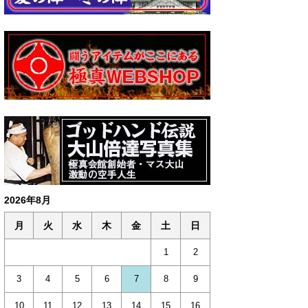
2026年8月
月
火
水
木
金
土
日
1
2
3
4
5
6
7
8
9
10
11
12
13
14
15
16