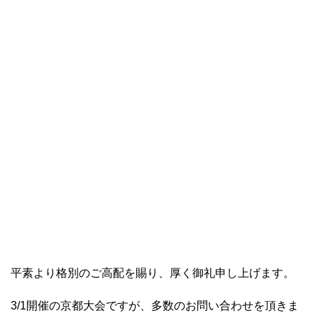
平素より格別のご高配を賜り、厚く御礼申し上げます。
3/1開催の京都大会ですが、多数のお問い合わせを頂きま