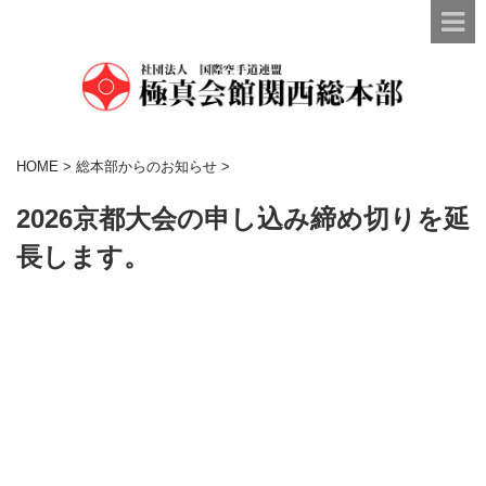
HOME
>
総本部からのお知らせ
>
2026京都大会の申し込み締め切りを延
長します。