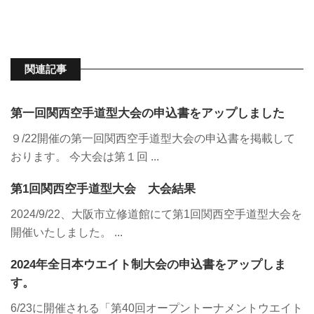
関連記事
第一回関西空手道型大会の申込書をアップしました
９/22開催の第一回関西空手道型大会の申込書を掲載して
おります。 今大会は第１回 ...
第1回関西空手道型大会 大会結果
2024/9/22、大阪市立修道館にて第1回関西空手道型大会を
開催いたしました。 ...
2024年全日本ウエイト制大会の申込書をアップしま
す。
6/23に開催される「第40回オープントーナメントウエイト