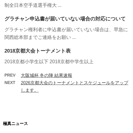
制全日本空手道選手権大 ...
グラチャン申込書が届いていない場合の対応について
グラチャン権利者に申込書が届いていない場合は、早急に
関西総本部までご連絡をお願い ...
2018京都大会トーナメント表
2018京都小学生以下 2018京都中学生以上
PREV
大阪城杯 冬の陣 結果速報
NEXT
2026京都大会のトーナメントとスケジュールをアップ
します。
極真ニュース