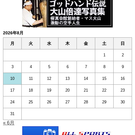
2026年8月
月
火
水
木
金
土
日
1
2
3
4
5
6
7
8
9
10
11
12
13
14
15
16
17
18
19
20
21
22
23
24
25
26
27
28
29
30
31
« 6月