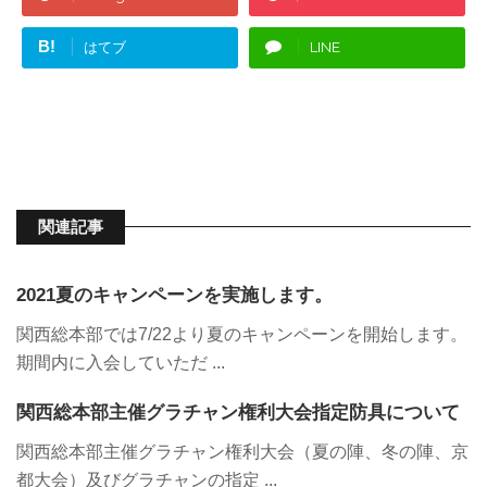
B!
はてブ
LINE
関連記事
2021夏のキャンペーンを実施します。
関西総本部では7/22より夏のキャンペーンを開始します。
期間内に入会していただ ...
関西総本部主催グラチャン権利大会指定防具について
関西総本部主催グラチャン権利大会（夏の陣、冬の陣、京
都大会）及びグラチャンの指定 ...