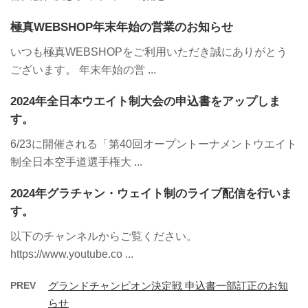
極真WEBSHOP年末年始の営業のお知らせ
いつも極真WEBSHOPをご利用いただき誠にありがとう
ございます。 年末年始の営 ...
2024年全日本ウエイト制大会の申込書をアップしま
す。
6/23に開催される「第40回オープントーナメントウエイト
制全日本空手道選手権大 ...
2024年グラチャン・ウェイト制のライブ配信を行いま
す。
以下のチャンネルからご覧ください。
https://www.youtube.co ...
PREV
グランドチャンピオン決定戦 申込書一部訂正のお知
らせ