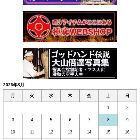
2026年8月
月
火
水
木
金
土
日
1
2
3
4
5
6
7
8
9
10
11
12
13
14
15
16