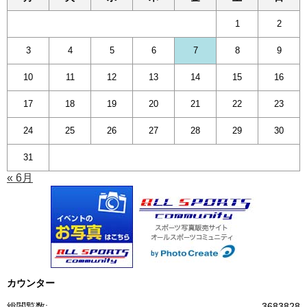
1
2
3
4
5
6
7
8
9
10
11
12
13
14
15
16
17
18
19
20
21
22
23
24
25
26
27
28
29
30
31
« 6月
カウンター
総閲覧数:
3683828