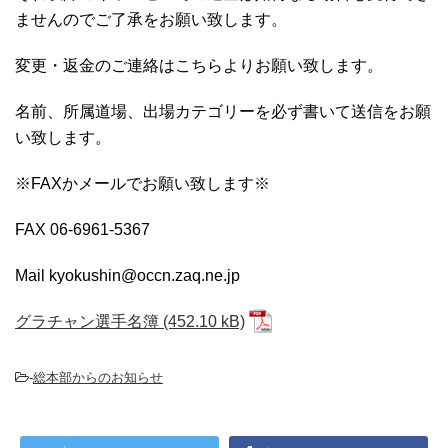
ませんのでご了承をお願い致します。
変更・返金のご連絡はこちらよりお願い致します。
名前、所属道場、出場カテゴリーを必ず書いて送信をお願
い致します。
※FAXかメールでお願い致します※
FAX 06-6961-5367
Mail kyokushin@occn.zaq.ne.jp
グラチャン選手名簿
-
総本部からのお知らせ