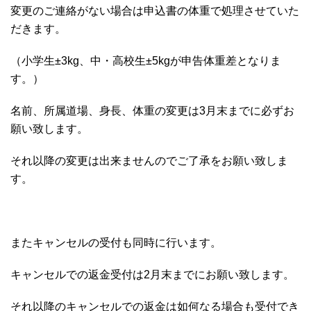
変更のご連絡がない場合は申込書の体重で処理させていた
だきます。
（小学生±3kg、中・高校生±5kgが申告体重差となりま
す。）
名前、所属道場、身長、体重の変更は3月末までに必ずお
願い致します。
それ以降の変更は出来ませんのでご了承をお願い致しま
す。
またキャンセルの受付も同時に行います。
キャンセルでの返金受付は2月末までにお願い致します。
それ以降のキャンセルでの返金は如何なる場合も受付でき