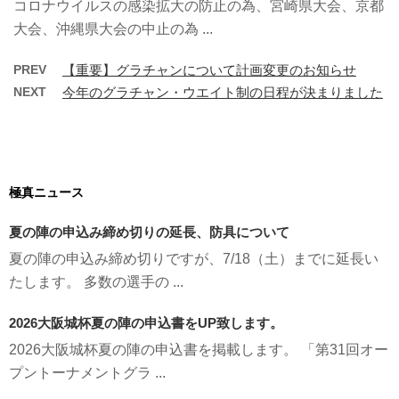
コロナウイルスの感染拡大の防止の為、宮崎県大会、京都
大会、沖縄県大会の中止の為 ...
PREV
【重要】グラチャンについて計画変更のお知らせ
NEXT
今年のグラチャン・ウエイト制の日程が決まりました
極真ニュース
夏の陣の申込み締め切りの延長、防具について
夏の陣の申込み締め切りですが、7/18（土）までに延長い
たします。 多数の選手の ...
2026大阪城杯夏の陣の申込書をUP致します。
2026大阪城杯夏の陣の申込書を掲載します。 「第31回オー
プントーナメントグラ ...