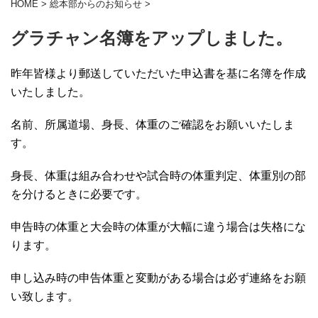
HOME
>
総本部からのお知らせ
>
グラチャン名簿をアップしました。
昨年皆様より郵送していただいた申込書を基に名簿を作成
いたしました。
名前、所属道場、身長、体重のご確認をお願いいたしま
す。
身長、体重は組み合わせや試合時の体重判定、体重別の部
を分けるときに必要です。
申告時の体重と大会時の体重が大幅に違う場合は失格にな
ります。
申し込み時の申告体重と変動がある場合は必ず連絡をお願
い致します。