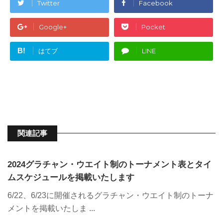
Twitter
Facebook
Google+
Pocket
B!
はてブ
LINE
関連記事
2024グラチャン・ウエイト制のトーナメント表とタイ
ムスケジュールを掲載いたします
6/22、6/23に開催されるグラチャン・ウエイト制のトーナ
メントを掲載いたしま ...