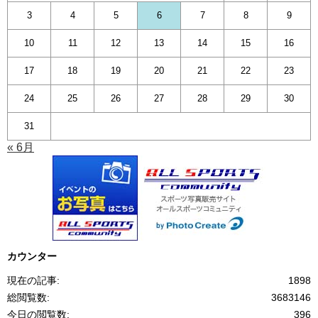
3
4
5
6
7
8
9
10
11
12
13
14
15
16
17
18
19
20
21
22
23
24
25
26
27
28
29
30
31
« 6月
カウンター
現在の記事:
1898
総閲覧数:
3683146
今日の閲覧数:
396