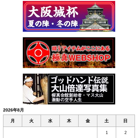
2026年8月
月
火
水
木
金
土
日
1
2