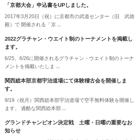
「京都大会」申込書をUPしました。
2017年3月20日（祝）に京都市の武道センター（旧 武徳
殿）で 開催される「京 ...
2022グラチャン・ウエイト制のトーナメントを掲載し
ます。
6/25、6/26に開催されるグラチャン・ウエイト制のトーナ
メントを掲載いたしま ...
関西総本部京都宇治道場にて体験稽古会を開催しま
す。
9/19（祝月）関西総本部宇治道場で空手無料体験を開催し
ます。 過酷な関西総本部 ...
グランドチャンピオン決定戦 土曜・日曜の重要なお
知らせ