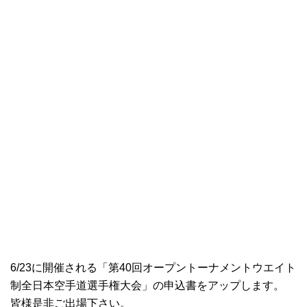
6/23に開催される「第40回オープントーナメントウエイト
制全日本空手道選手権大会」の申込書をアップします。
皆様是非ご出場下さい。