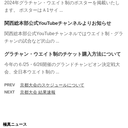
2024年グラチャン・ウエイト制のポスターを掲載いたし
ます。 ポスターはＡ1サイ ...
関西総本部公式YouTubeチャンネルよりお知らせ
関西総本部公式YouTubeチャンネルではウエイト制・グラ
チャンの試合など沢山の ...
グラチャン・ウエイト制のチケット購入方法について
今年の６/25・6/26開催のグランドチャンピオン決定戦大
会、全日本ウエイト制の ...
PREV
京都大会のスケジュールについて
NEXT
京都大会 結果速報
極真ニュース