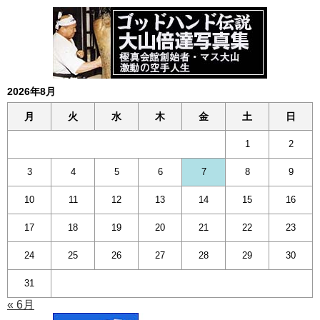
2026年8月
月
火
水
木
金
土
日
1
2
3
4
5
6
7
8
9
10
11
12
13
14
15
16
17
18
19
20
21
22
23
24
25
26
27
28
29
30
31
« 6月