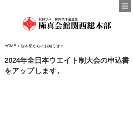
HOME
>
総本部からのお知らせ
>
2024年全日本ウエイト制大会の申込書
をアップします。