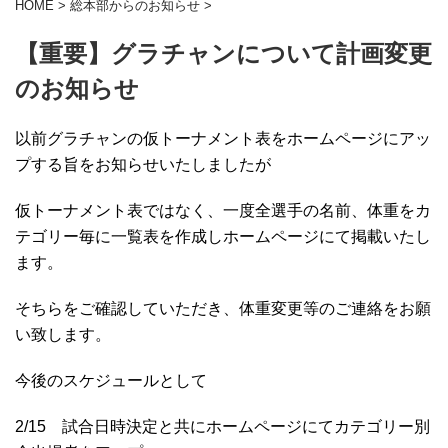
HOME
>
総本部からのお知らせ
>
【重要】グラチャンについて計画変更
のお知らせ
以前グラチャンの仮トーナメント表をホームページにアッ
プする旨をお知らせいたしましたが
仮トーナメント表ではなく、一度全選手の名前、体重をカ
テゴリー毎に一覧表を作成しホームページにて掲載いたし
ます。
そちらをご確認していただき、体重変更等のご連絡をお願
い致します。
今後のスケジュールとして
2/15 試合日時決定と共にホームページにてカテゴリー別