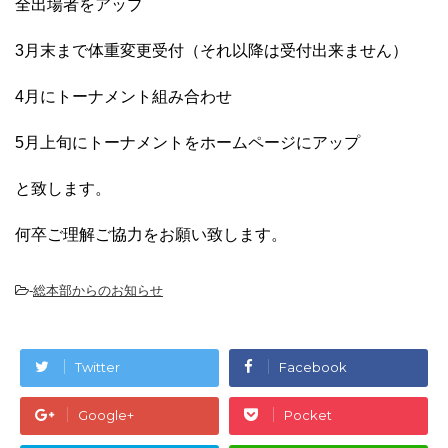
全出場者をアップ
3月末まで体重変更受付（それ以降は受付出来ません）
4月にトーナメント組み合わせ
5月上旬にトーナメントをホームページにアップ
と致します。
何卒ご理解ご協力をお願い致します。
-
総本部からのお知らせ
Twitter
Facebook
Google+
Pocket