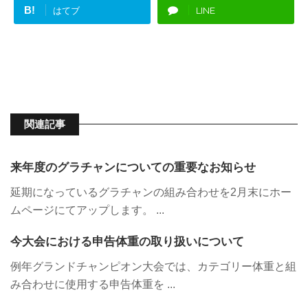
B!
はてブ
LINE
関連記事
来年度のグラチャンについての重要なお知らせ
延期になっているグラチャンの組み合わせを2月末にホー
ムページにてアップします。 ...
今大会における申告体重の取り扱いについて
例年グランドチャンピオン大会では、カテゴリー体重と組
み合わせに使用する申告体重を ...