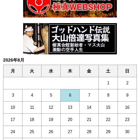
2026年8月
月
火
水
木
金
土
日
1
2
3
4
5
6
7
8
9
10
11
12
13
14
15
16
17
18
19
20
21
22
23
24
25
26
27
28
29
30