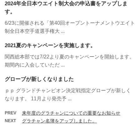
2024年全日本ウエイト制大会の申込書をアップしま
す。
6/23に開催される「第40回オープントーナメントウエイト
制全日本空手道選手権大 ...
2021夏のキャンペーンを実施します。
関西総本部では7/22より夏のキャンペーンを開始します。
期間内に入会していただ ...
グローブが新しくなりました
ｐｐ グランドチャンピオン決定戦指定グローブが新しく
なります。 11月より発売予 ...
PREV
来年度のグラチャンについての重要なお知らせ
NEXT
グラチャン名簿をアップしました。