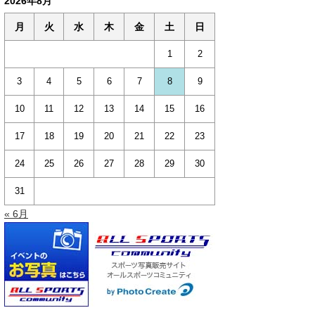
2026年8月
月
火
水
木
金
土
日
1
2
3
4
5
6
7
8
9
10
11
12
13
14
15
16
17
18
19
20
21
22
23
24
25
26
27
28
29
30
31
« 6月