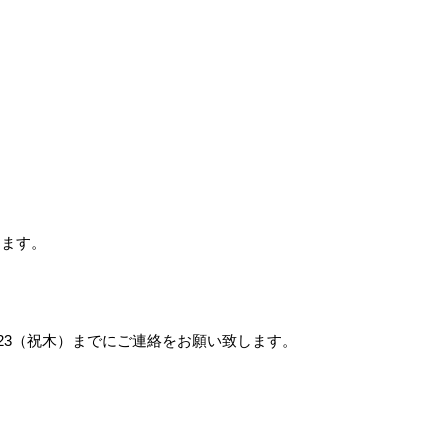
します。
23（祝木）までにご連絡をお願い致します。