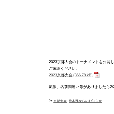
2023京都大会のトーナメントを公開
ご確認ください。
2023京都大会
流派、名前間違い等がありましたら2/
-
京都大会
,
総本部からのお知らせ