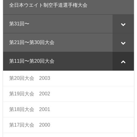
全日本ウエイト制空手道選手権大会
第31回〜
第21回〜第30回大会
第11回〜第20回大会
第20回大会 2003
第19回大会 2002
第18回大会 2001
第17回大会 2000