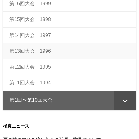
第16回大会 1999
第15回大会 1998
第14回大会 1997
第13回大会 1996
第12回大会 1995
第11回大会 1994
第1回〜第10回大会
極真ニュース