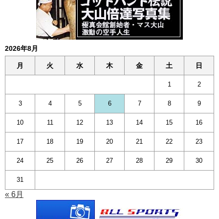
2026年8月
月
火
水
木
金
土
日
1
2
3
4
5
6
7
8
9
10
11
12
13
14
15
16
17
18
19
20
21
22
23
24
25
26
27
28
29
30
31
« 6月