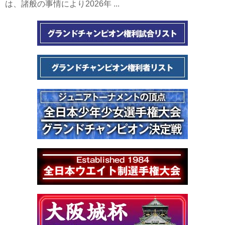
は、諸般の事情により2026年 ...