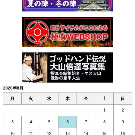
2026年8月
月
火
水
木
金
土
日
1
2
3
4
5
6
7
8
9
10
11
12
13
14
15
16