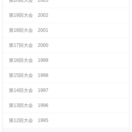
第20回大会 2003
第19回大会 2002
第18回大会 2001
第17回大会 2000
第16回大会 1999
第15回大会 1998
第14回大会 1997
第13回大会 1996
第12回大会 1995