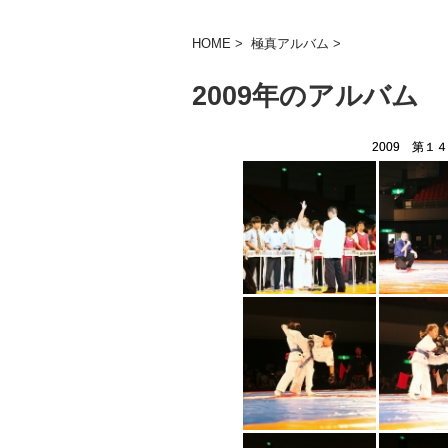
HOME
>
極真アルバム
>
2009年のアルバム
2009 第