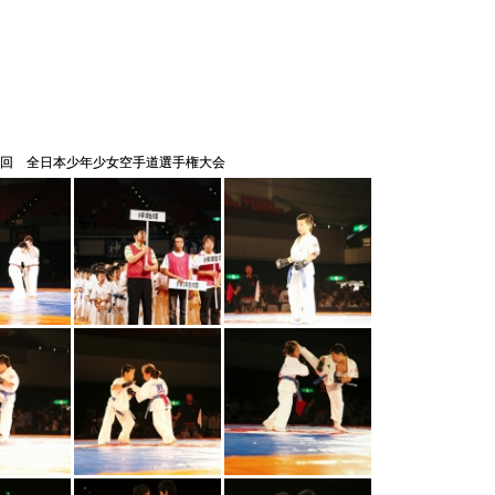
１４回 全日本少年少女空手道選手権大会