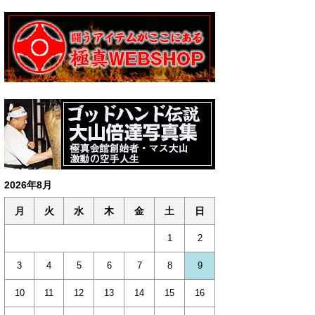
2026年8月
月
火
水
木
金
土
日
1
2
3
4
5
6
7
8
9
10
11
12
13
14
15
16