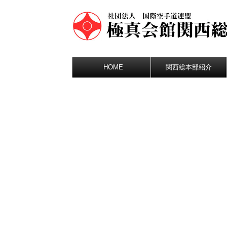
HOME
関西総本部紹介