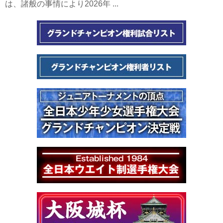
は、諸般の事情により2026年 ...