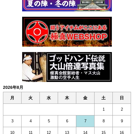
2026年8月
月
火
水
木
金
土
日
1
2
3
4
5
6
7
8
9
10
11
12
13
14
15
16