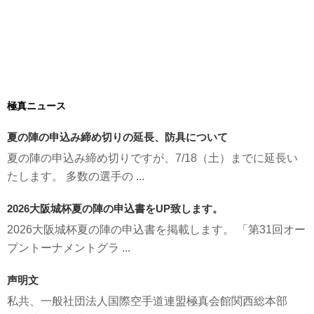
極真ニュース
夏の陣の申込み締め切りの延長、防具について
夏の陣の申込み締め切りですが、7/18（土）までに延長い
たします。 多数の選手の ...
2026大阪城杯夏の陣の申込書をUP致します。
2026大阪城杯夏の陣の申込書を掲載します。 「第31回オー
プントーナメントグラ ...
声明文
私共、一般社団法人国際空手道連盟極真会館関西総本部