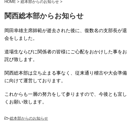
HOME
>
総本部からのお知らせ
>
関西総本部からお知らせ
岡田幸雄主席師範が逝去された後に、復数名の支部長が退
会をしました。
道場生ならびに関係者の皆様にご心配をおかけした事をお
詫び致します。
関西総本部は立ち止まる事なく、従来通り稽古や大会準備
に向けて運営しております。
これからも一層の努力をして参りますので、今後とも宜し
くお願い致します。
-
総本部からのお知らせ