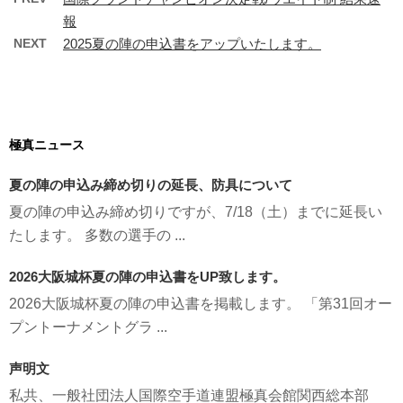
報
NEXT
2025夏の陣の申込書をアップいたします。
極真ニュース
夏の陣の申込み締め切りの延長、防具について
夏の陣の申込み締め切りですが、7/18（土）までに延長い
たします。 多数の選手の ...
2026大阪城杯夏の陣の申込書をUP致します。
2026大阪城杯夏の陣の申込書を掲載します。 「第31回オー
プントーナメントグラ ...
声明文
私共、一般社団法人国際空手道連盟極真会館関西総本部