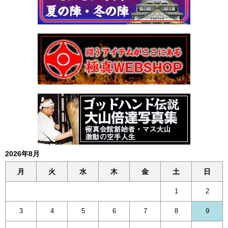
2026年8月
月
火
水
木
金
土
日
1
2
3
4
5
6
7
8
9