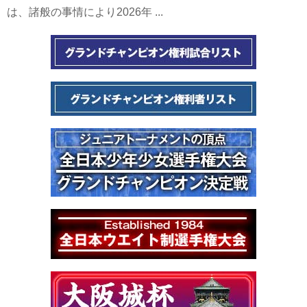
は、諸般の事情により2026年 ...