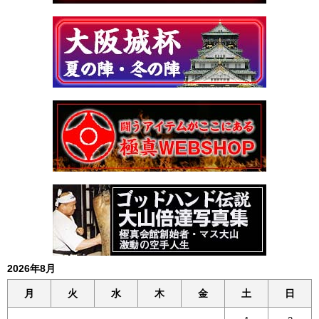
2026年8月
月
火
水
木
金
土
日