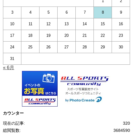
1
2
3
4
5
6
7
8
9
10
11
12
13
14
15
16
17
18
19
20
21
22
23
24
25
26
27
28
29
30
31
« 6月
カウンター
現在の記事:
320
総閲覧数:
3684590