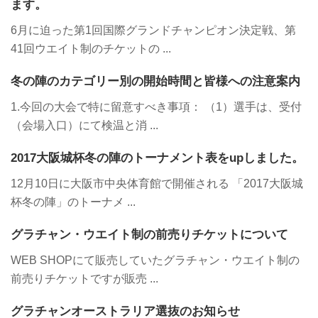
ます。
6月に迫った第1回国際グランドチャンピオン決定戦、第
41回ウエイト制のチケットの ...
冬の陣のカテゴリー別の開始時間と皆様への注意案内
1.今回の大会で特に留意すべき事項： （1）選手は、受付
（会場入口）にて検温と消 ...
2017大阪城杯冬の陣のトーナメント表をupしました。
12月10日に大阪市中央体育館で開催される 「2017大阪城
杯冬の陣」のトーナメ ...
グラチャン・ウエイト制の前売りチケットについて
WEB SHOPにて販売していたグラチャン・ウエイト制の
前売りチケットですが販売 ...
グラチャンオーストラリア選抜のお知らせ