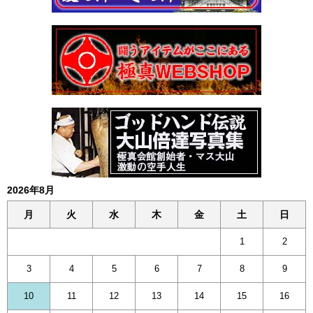
2026年8月
月
火
水
木
金
土
日
1
2
3
4
5
6
7
8
9
10
11
12
13
14
15
16