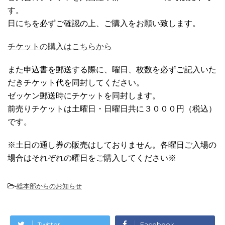
す。
日にちを必ずご確認の上、ご購入をお願い致します。
チケットの購入はこちらから
また申込書を郵送する際に、曜日、枚数を必ずご記入いた
だきチケット代を同封してください。
ゼッケン郵送時にチケットを同封します。
前売りチケットは土曜日・日曜日共に３０００円（税込）
です。
※土日の通し券の販売はしておりません。各曜日ご入場の
場合はそれぞれの曜日をご購入してください※
-
総本部からのお知らせ
Twitter
Facebook