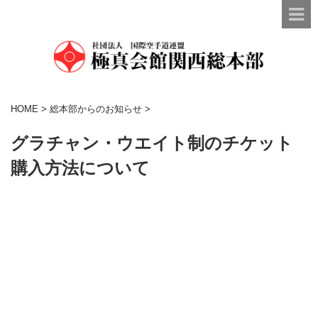
HOME
>
総本部からのお知らせ
>
グラチャン・ウエイト制のチケット
購入方法について