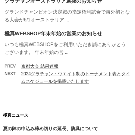
グラチャンオーストラリア選抜のお知らせ
グランドチャンピオン決定戦の指定権利試合で海外初とな
る大会が6/1オーストラリア ...
極真WEBSHOP年末年始の営業のお知らせ
いつも極真WEBSHOPをご利用いただき誠にありがとう
ございます。 年末年始の営 ...
PREV
京都大会 結果速報
NEXT
2024グラチャン・ウエイト制のトーナメント表とタイ
ムスケジュールを掲載いたします
極真ニュース
夏の陣の申込み締め切りの延長、防具について