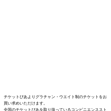
チケットぴあよりグラチャン・ウエイト制のチケットをお
買い求めいただけます。
全国のチケットぴあを取り扱っているコンビニエンススト