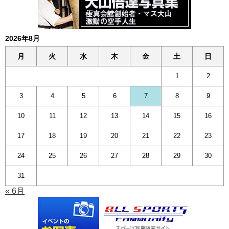
2026年8月
月
火
水
木
金
土
日
1
2
3
4
5
6
7
8
9
10
11
12
13
14
15
16
17
18
19
20
21
22
23
24
25
26
27
28
29
30
31
« 6月