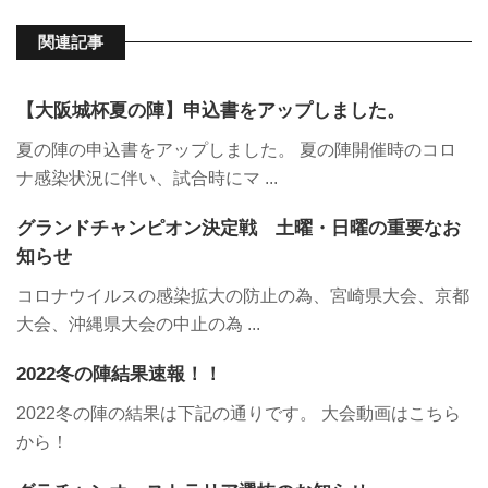
関連記事
【大阪城杯夏の陣】申込書をアップしました。
夏の陣の申込書をアップしました。 夏の陣開催時のコロ
ナ感染状況に伴い、試合時にマ ...
グランドチャンピオン決定戦 土曜・日曜の重要なお
知らせ
コロナウイルスの感染拡大の防止の為、宮崎県大会、京都
大会、沖縄県大会の中止の為 ...
2022冬の陣結果速報！！
2022冬の陣の結果は下記の通りです。 大会動画はこちら
から！