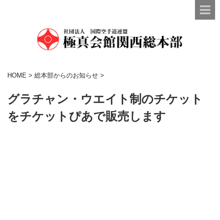
HOME
>
総本部からのお知らせ
>
グラチャン・ウエイト制のチケット
をチケットぴあで販売します