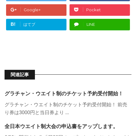
Google+
Pocket
B!
はてブ
LINE
関連記事
グラチャン・ウエイト制のチケット予約受付開始！
グラチャン・ウエイト制のチケット予約受付開始！ 前売
り券は3000円と当日券より ...
全日本ウエイト制大会の申込書をアップします。