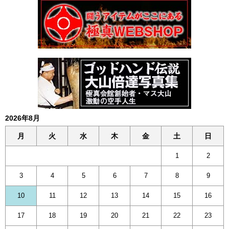
2026年8月
月
火
水
木
金
土
日
1
2
3
4
5
6
7
8
9
10
11
12
13
14
15
16
17
18
19
20
21
22
23