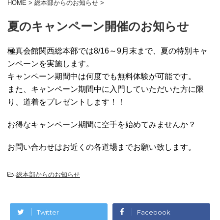
HOME
>
総本部からのお知らせ
>
夏のキャンペーン開催のお知らせ
極真会館関西総本部では8/16～9月末まで、夏の特別キャ
ンペーンを実施します。
キャンペーン期間中は何度でも無料体験が可能です。
また、キャンペーン期間中に入門していただいた方に限
り、道着をプレゼントします！！
お得なキャンペーン期間に空手を始めてみませんか？
お問い合わせはお近くの各道場までお願い致します。
-
総本部からのお知らせ
Twitter
Facebook