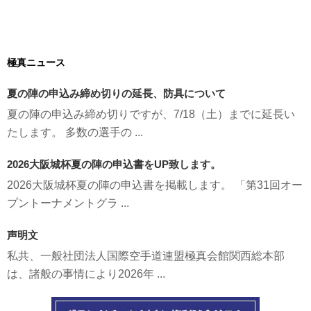
極真ニュース
夏の陣の申込み締め切りの延長、防具について
夏の陣の申込み締め切りですが、7/18（土）までに延長い
たします。 多数の選手の ...
2026大阪城杯夏の陣の申込書をUP致します。
2026大阪城杯夏の陣の申込書を掲載します。 「第31回オー
プントーナメントグラ ...
声明文
私共、一般社団法人国際空手道連盟極真会館関西総本部
は、諸般の事情により2026年 ...