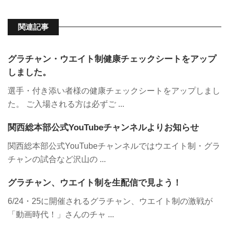
関連記事
グラチャン・ウエイト制健康チェックシートをアップ
しました。
選手・付き添い者様の健康チェックシートをアップしまし
た。 ご入場される方は必ずご ...
関西総本部公式YouTubeチャンネルよりお知らせ
関西総本部公式YouTubeチャンネルではウエイト制・グラ
チャンの試合など沢山の ...
グラチャン、ウエイト制を生配信で見よう！
6/24・25に開催されるグラチャン、ウエイト制の激戦が
「動画時代！」さんのチャ ...