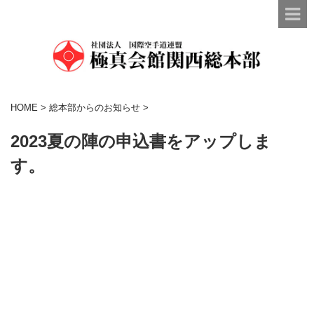
HOME
>
総本部からのお知らせ
>
2023夏の陣の申込書をアップしま
す。