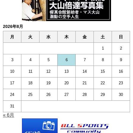
2026年8月
月
火
水
木
金
土
日
1
2
3
4
5
6
7
8
9
10
11
12
13
14
15
16
17
18
19
20
21
22
23
24
25
26
27
28
29
30
31
« 6月