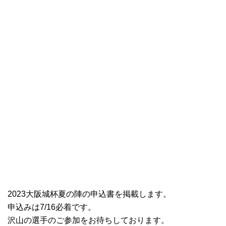
2023大阪城杯夏の陣の申込書を掲載します。
申込みは7/16必着です。
沢山の選手のご参加をお待ちしております。