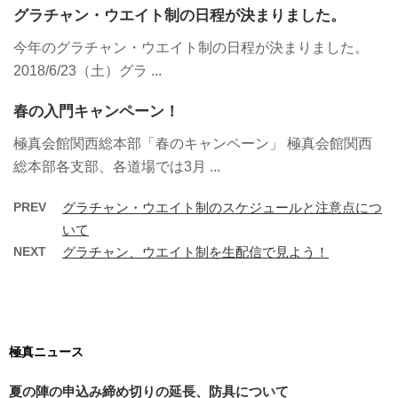
グラチャン・ウエイト制の日程が決まりました。
今年のグラチャン・ウエイト制の日程が決まりました。
2018/6/23（土）グラ ...
春の入門キャンペーン！
極真会館関西総本部「春のキャンペーン」 極真会館関西
総本部各支部、各道場では3月 ...
PREV
グラチャン・ウエイト制のスケジュールと注意点につ
いて
NEXT
グラチャン、ウエイト制を生配信で見よう！
極真ニュース
夏の陣の申込み締め切りの延長、防具について