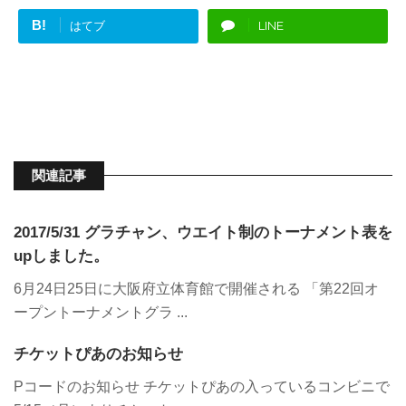
B!
はてブ
LINE
関連記事
2017/5/31 グラチャン、ウエイト制のトーナメント表を
upしました。
6月24日25日に大阪府立体育館で開催される 「第22回オ
ープントーナメントグラ ...
チケットぴあのお知らせ
Pコードのお知らせ チケットぴあの入っているコンビニで