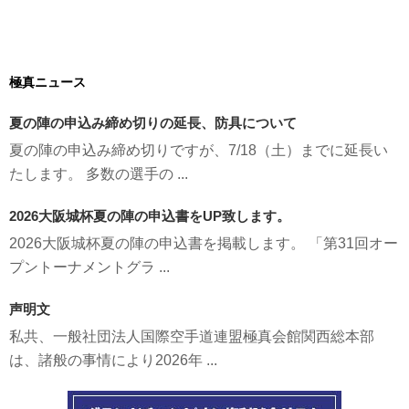
極真ニュース
夏の陣の申込み締め切りの延長、防具について
夏の陣の申込み締め切りですが、7/18（土）までに延長い
たします。 多数の選手の ...
2026大阪城杯夏の陣の申込書をUP致します。
2026大阪城杯夏の陣の申込書を掲載します。 「第31回オー
プントーナメントグラ ...
声明文
私共、一般社団法人国際空手道連盟極真会館関西総本部
は、諸般の事情により2026年 ...