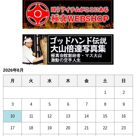
2026年8月
月
火
水
木
金
土
日
1
2
3
4
5
6
7
8
9
10
11
12
13
14
15
16
17
18
19
20
21
22
23