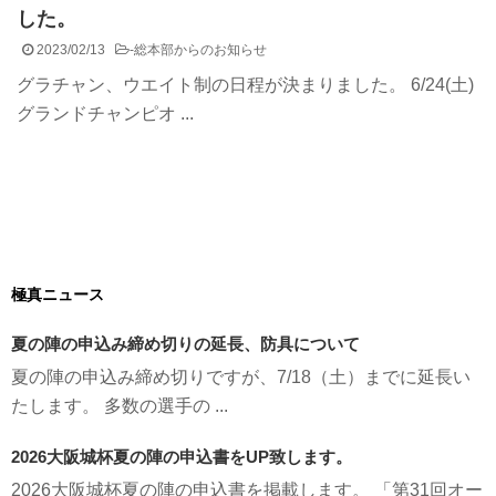
した。
2023/02/13
-
総本部からのお知らせ
グラチャン、ウエイト制の日程が決まりました。 6/24(土)
グランドチャンピオ ...
極真ニュース
夏の陣の申込み締め切りの延長、防具について
夏の陣の申込み締め切りですが、7/18（土）までに延長い
たします。 多数の選手の ...
2026大阪城杯夏の陣の申込書をUP致します。
2026大阪城杯夏の陣の申込書を掲載します。 「第31回オー