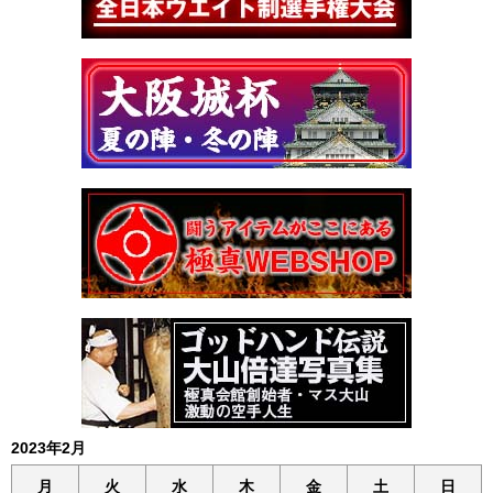
2023年2月
月
火
水
木
金
土
日