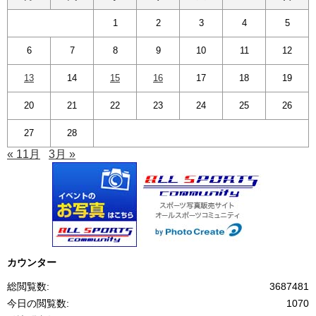
1
2
3
4
5
6
7
8
9
10
11
12
13
14
15
16
17
18
19
20
21
22
23
24
25
26
27
28
« 11月
3月 »
カウンター
総閲覧数:
3687481
今日の閲覧数:
1070