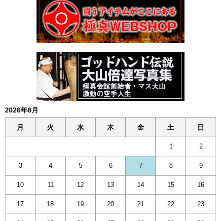
2026年8月
月
火
水
木
金
土
日
1
2
3
4
5
6
7
8
9
10
11
12
13
14
15
16
17
18
19
20
21
22
23