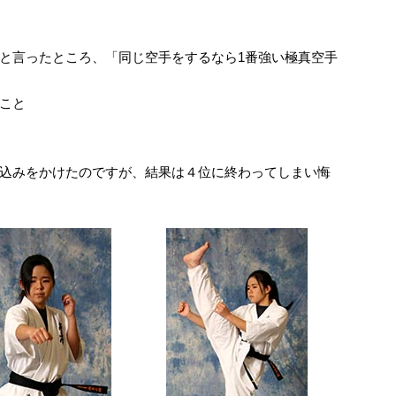
と言ったところ、「同じ空手をするなら1番強い極真空手
こと
込みをかけたのですが、結果は４位に終わってしまい悔