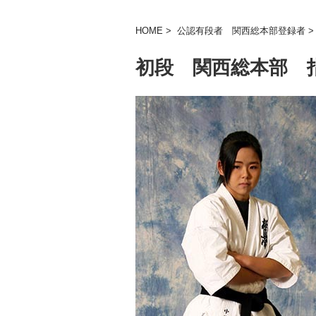
HOME
>
公認有段者 関西総本部登録者
初段 関西総本部 