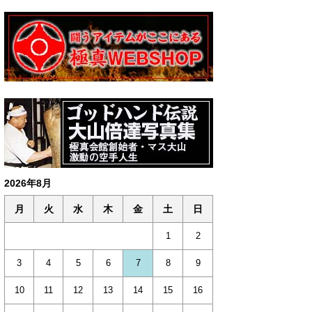
2026年8月
月
火
水
木
金
土
日
1
2
3
4
5
6
7
8
9
10
11
12
13
14
15
16