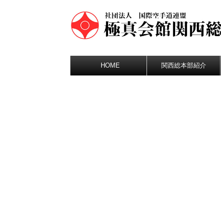
HOME
関西総本部紹介