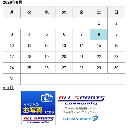
2026年8月
月
火
水
木
金
土
日
1
2
3
4
5
6
7
8
9
10
11
12
13
14
15
16
17
18
19
20
21
22
23
24
25
26
27
28
29
30
31
« 6月