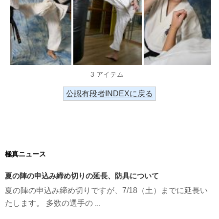
3 アイテム
公認有段者INDEXに戻る
極真ニュース
夏の陣の申込み締め切りの延長、防具について
夏の陣の申込み締め切りですが、7/18（土）までに延長い
たします。 多数の選手の ...