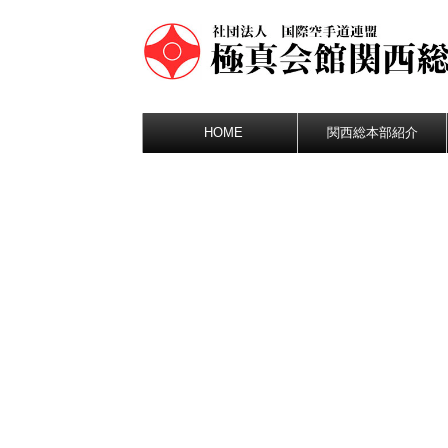
HOME
関西総本部紹介