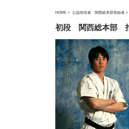
HOME
>
公認有段者 関西総本部登録者
初段 関西総本部 