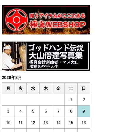
2026年8月
月
火
水
木
金
土
日
1
2
3
4
5
6
7
8
9
10
11
12
13
14
15
16