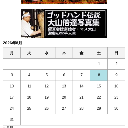
2026年8月
月
火
水
木
金
土
日
1
2
3
4
5
6
7
8
9
10
11
12
13
14
15
16
17
18
19
20
21
22
23
24
25
26
27
28
29
30
31