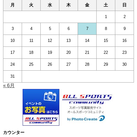
月
火
水
木
金
土
日
1
2
3
4
5
6
7
8
9
10
11
12
13
14
15
16
17
18
19
20
21
22
23
24
25
26
27
28
29
30
31
« 6月
カウンター