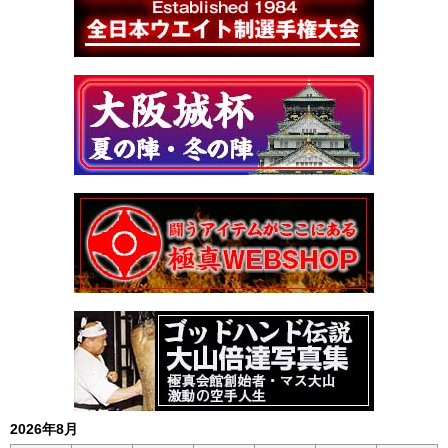
2026年8月