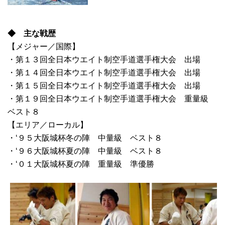
◆ 主な戦歴
【メジャー／国際】
・第１３回全日本ウエイト制空手道選手権大会 出場
・第１４回全日本ウエイト制空手道選手権大会 出場
・第１５回全日本ウエイト制空手道選手権大会 出場
・第１９回全日本ウエイト制空手道選手権大会 重量級
ベスト８
【エリア／ローカル】
・‘９５大阪城杯冬の陣 中量級 ベスト８
・‘９６大阪城杯夏の陣 中量級 ベスト８
・‘０１大阪城杯夏の陣 重量級 準優勝