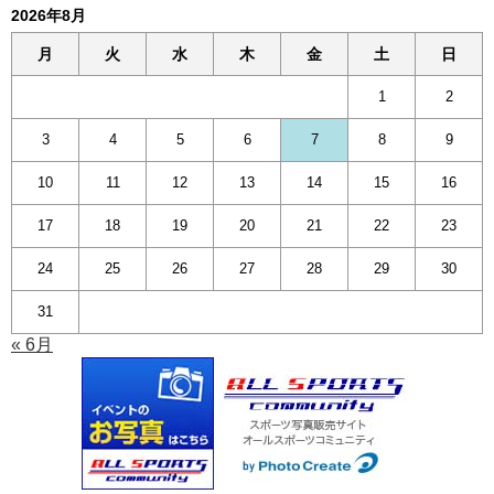
2026年8月
月
火
水
木
金
土
日
1
2
3
4
5
6
7
8
9
10
11
12
13
14
15
16
17
18
19
20
21
22
23
24
25
26
27
28
29
30
31
« 6月