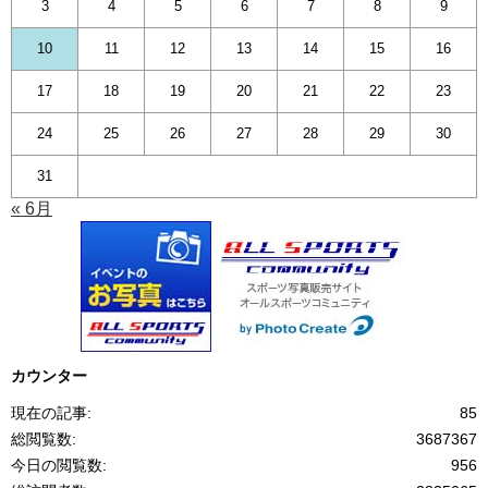
3
4
5
6
7
8
9
10
11
12
13
14
15
16
17
18
19
20
21
22
23
24
25
26
27
28
29
30
31
« 6月
カウンター
現在の記事:
85
総閲覧数:
3687367
今日の閲覧数:
956