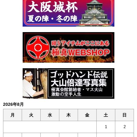
2026年8月
月
火
水
木
金
土
日
1
2