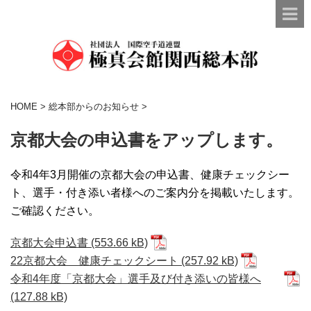
HOME
>
総本部からのお知らせ
>
京都大会の申込書をアップします。
令和4年3月開催の京都大会の申込書、健康チェックシー
ト、選手・付き添い者様へのご案内分を掲載いたします。
ご確認ください。
京都大会申込書
22京都大会 健康チェックシート
令和4年度「京都大会」選手及び付き添いの皆様へ