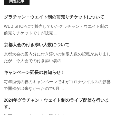
関連記事
グラチャン・ウエイト制の前売りチケットについて
WEB SHOPにて販売していたグラチャン・ウエイト制の
前売りチケットですが販売 ...
京都大会の付き添い人数について
京都大会の案内分に付き添いの制限人数の記載がありまし
たが、今大会での付き添い者の ...
キャンペーン延長のお知らせ！
毎年恒例の春のキャンペーンですがコロナウイルスの影響
で開催が出来なかったので6月 ...
2024年グラチャン・ウェイト制のライブ配信を行いま
す。