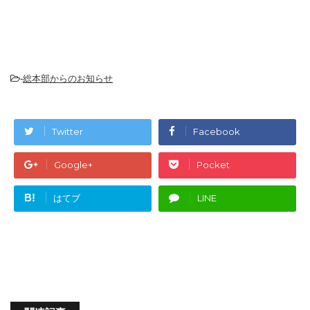
-
総本部からのお知らせ
Twitter
Facebook
Google+
Pocket
B!
はてブ
LINE