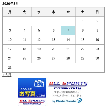
2026年8月
月
火
水
木
金
土
日
1
2
3
4
5
6
7
8
9
10
11
12
13
14
15
16
17
18
19
20
21
22
23
24
25
26
27
28
29
30
31
« 6月