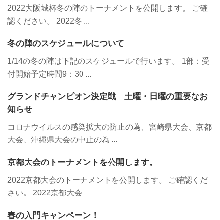
2022大阪城杯冬の陣のトーナメントを公開します。 ご確
認ください。 2022冬 ...
冬の陣のスケジュールについて
1/14の冬の陣は下記のスケジュールで行います。 1部：受
付開始予定時間9：30 ...
グランドチャンピオン決定戦 土曜・日曜の重要なお
知らせ
コロナウイルスの感染拡大の防止の為、宮崎県大会、京都
大会、沖縄県大会の中止の為 ...
京都大会のトーナメントを公開します。
2022京都大会のトーナメントを公開します。 ご確認くだ
さい。 2022京都大会
春の入門キャンペーン！