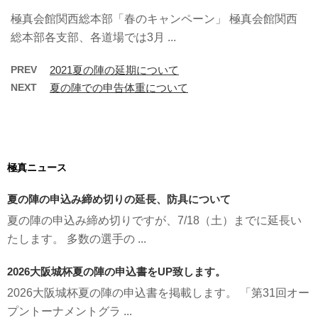
極真会館関西総本部「春のキャンペーン」 極真会館関西
総本部各支部、各道場では3月 ...
PREV
2021夏の陣の延期について
NEXT
夏の陣での申告体重について
極真ニュース
夏の陣の申込み締め切りの延長、防具について
夏の陣の申込み締め切りですが、7/18（土）までに延長い
たします。 多数の選手の ...
2026大阪城杯夏の陣の申込書をUP致します。
2026大阪城杯夏の陣の申込書を掲載します。 「第31回オー
プントーナメントグラ ...