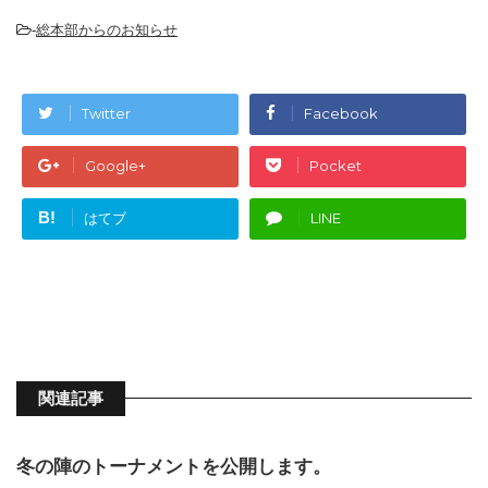
-
総本部からのお知らせ
Twitter
Facebook
Google+
Pocket
B!
はてブ
LINE
関連記事
冬の陣のトーナメントを公開します。