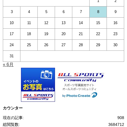
1
2
3
4
5
6
7
8
9
10
11
12
13
14
15
16
17
18
19
20
21
22
23
24
25
26
27
28
29
30
31
« 6月
カウンター
現在の記事:
908
総閲覧数:
3684712