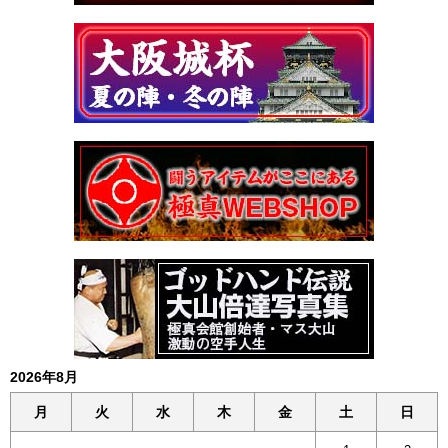
2026年8月
月
火
水
木
金
土
日