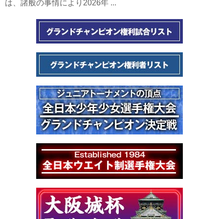
は、諸般の事情により2026年 ...