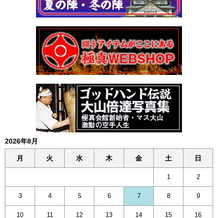
2026年8月
月
火
水
木
金
土
日
1
2
3
4
5
6
7
8
9
10
11
12
13
14
15
16