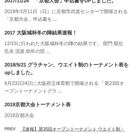
2017/11/28 「京都大会」申込書をUPしました。
2018年3月11日（日）に京都市武道センターで開催される
「京都大会」申込書を ...
2017 大阪城杯冬の陣結果速報！
12/10に行われた大阪城杯冬の陣の結果です。 部門 順位
氏名 流派 幼年の部 ...
2018/5/21 グラチャン、ウエイト制のトーナメント表を
upしました。
6月23日24日に大阪府立体育館で開催される 「第23回オ
ープントーナメントグラ ...
2019京都大会トーナメント表
2019京都大会
PREV
【速報】第35回オープントーナメント ウエイト制・