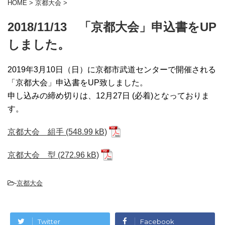
HOME
>
京都大会
>
2018/11/13 「京都大会」申込書をUP
しました。
2019年3月10日（日）に京都市武道センターで開催される
「京都大会」申込書をUP致しました。
申し込みの締め切りは、12月27日 (必着)となっておりま
す。
京都大会 組手
京都大会 型
-
京都大会
Twitter
Facebook