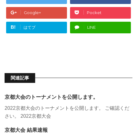
Google+
Pocket
B!
はてブ
LINE
関連記事
京都大会のトーナメントを公開します。
2022京都大会のトーナメントを公開します。 ご確認くだ
さい。 2022京都大会
京都大会 結果速報