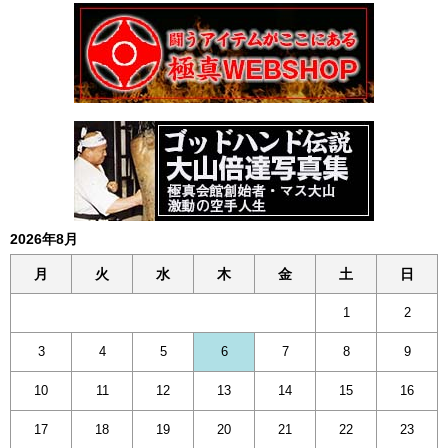
2026年8月
月
火
水
木
金
土
日
1
2
3
4
5
6
7
8
9
10
11
12
13
14
15
16
17
18
19
20
21
22
23