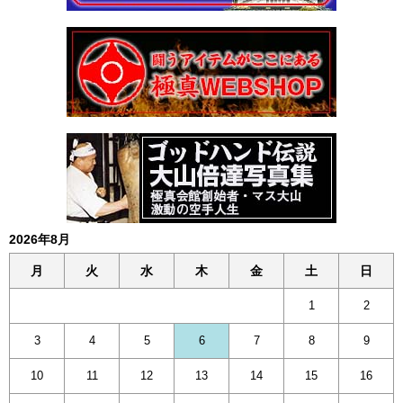
2026年8月
月
火
水
木
金
土
日
1
2
3
4
5
6
7
8
9
10
11
12
13
14
15
16