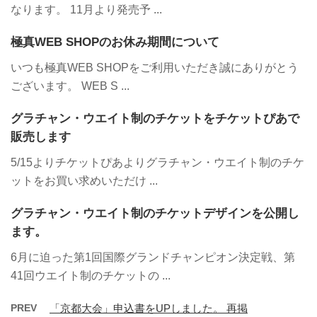
なります。 11月より発売予 ...
極真WEB SHOPのお休み期間について
いつも極真WEB SHOPをご利用いただき誠にありがとう
ございます。 WEB S ...
グラチャン・ウエイト制のチケットをチケットぴあで
販売します
5/15よりチケットぴあよりグラチャン・ウエイト制のチケ
ットをお買い求めいただけ ...
グラチャン・ウエイト制のチケットデザインを公開し
ます。
6月に迫った第1回国際グランドチャンピオン決定戦、第
41回ウエイト制のチケットの ...
PREV
「京都大会」申込書をUPしました。 再掲