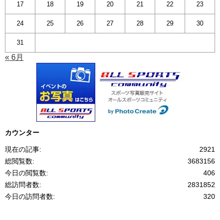
17
18
19
20
21
22
23
24
25
26
27
28
29
30
31
« 6月
カウンター
現在の記事:
2921
総閲覧数:
3683156
今日の閲覧数:
406
総訪問者数:
2831852
今日の訪問者数:
320