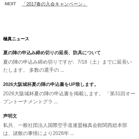
NEXT
「2017春の入会キャンペーン」
極真ニュース
夏の陣の申込み締め切りの延長、防具について
夏の陣の申込み締め切りですが、7/18（土）までに延長い
たします。 多数の選手の ...
2026大阪城杯夏の陣の申込書をUP致します。
2026大阪城杯夏の陣の申込書を掲載します。 「第31回オー
プントーナメントグラ ...
声明文
私共、一般社団法人国際空手道連盟極真会館関西総本部
は、諸般の事情により2026年 ...