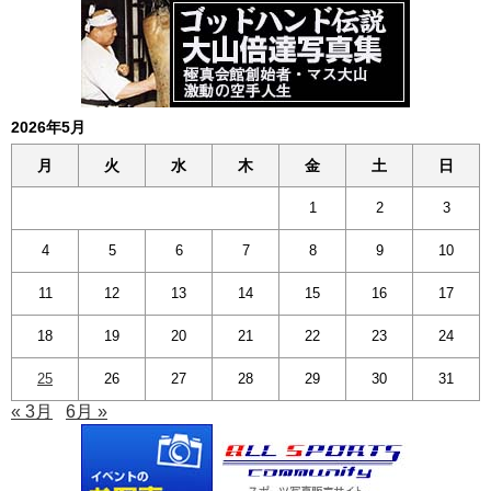
2026年5月
月
火
水
木
金
土
日
1
2
3
4
5
6
7
8
9
10
11
12
13
14
15
16
17
18
19
20
21
22
23
24
25
26
27
28
29
30
31
« 3月
6月 »