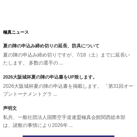
極真ニュース
夏の陣の申込み締め切りの延長、防具について
夏の陣の申込み締め切りですが、7/18（土）までに延長い
たします。 多数の選手の ...
2026大阪城杯夏の陣の申込書をUP致します。
2026大阪城杯夏の陣の申込書を掲載します。 「第31回オー
プントーナメントグラ ...
声明文
私共、一般社団法人国際空手道連盟極真会館関西総本部
は、諸般の事情により2026年 ...