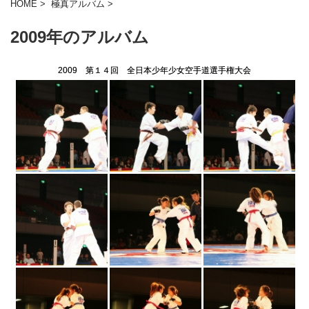
HOME
>
極真アルバム
>
2009年のアルバム
2009 第１４回 全日本少年少女空手道選手権大会