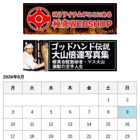
2026年8月
月
火
水
木
金
土
日
1
2
3
4
5
6
7
8
9
10
11
12
13
14
15
16
17
18
19
20
21
22
23